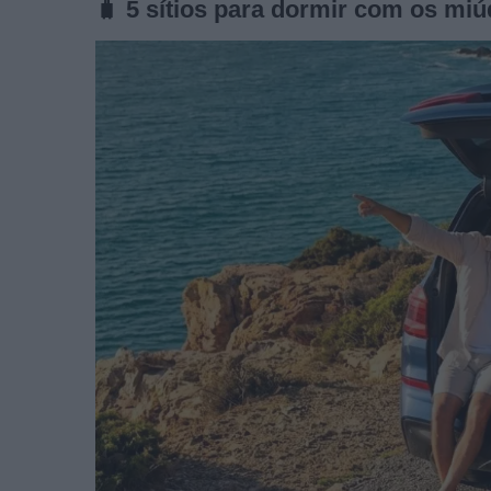
🧳 5 sítios para dormir com os mi