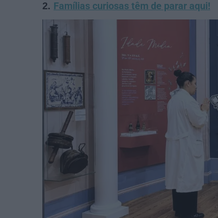
2.
Famílias curiosas têm de parar aqui!