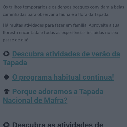
Os trilhos temporários e os densos bosques convidam a belas
caminhadas para observar a fauna e a flora da Tapada.
Há muitas atividades para fazer em família. Aproveite a sua
floresta encantada e todas as experiências incluídas no seu
passe de dia!
Descubra atividades de verão da
🌻
Tapada
O programa habitual continua!
🍀
Porque adoramos a Tapada
🍄
Nacional de Mafra?
🌻 Descubra as atividades de