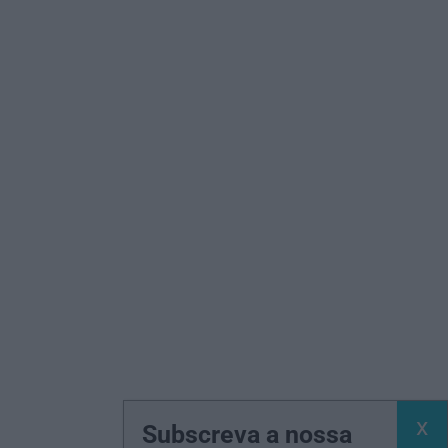
Subscreva a nossa