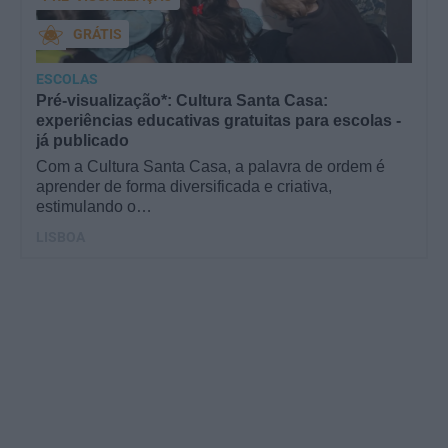
GRÁTIS
ESCOLAS
Pré-visualização*: Cultura Santa Casa:
experiências educativas gratuitas para escolas -
já publicado
Com a Cultura Santa Casa, a palavra de ordem é
aprender de forma diversificada e criativa,
estimulando o…
LISBOA