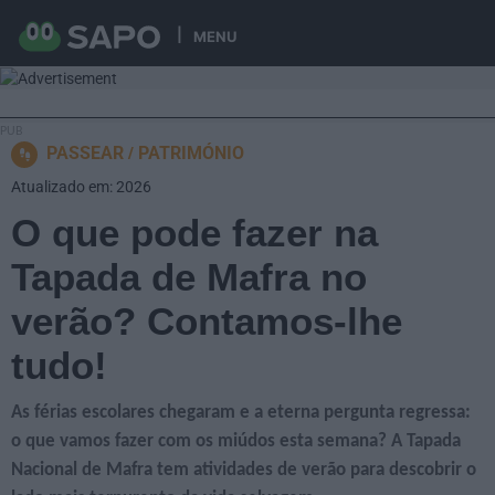
MENU
PASSEAR
PATRIMÓNIO
Atualizado em: 2026
O que pode fazer na
Tapada de Mafra no
verão? Contamos-lhe
tudo!
As férias escolares chegaram e a eterna pergunta regressa:
o que vamos fazer com os miúdos esta semana? A
Tapada
Nacional de Mafra tem atividades de verão para descobrir o