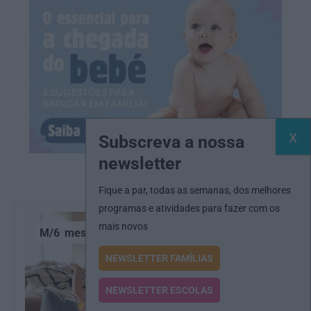
Subscreva a nossa
newsletter
Fique a par, todas as semanas, dos melhores
programas e atividades para fazer com os
mais novos
M/6
meses
NEWSLETTER FAMÍLIAS
NEWSLETTER ESCOLAS