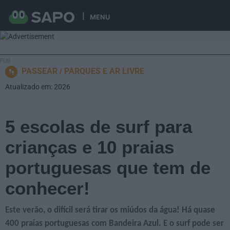
MENU
PASSEAR
PARQUES E AR LIVRE
Atualizado em: 2026
5 escolas de surf para
crianças e 10 praias
portuguesas que tem de
conhecer!
Este verão, o difícil será tirar os miúdos da água! Há quase
400 praias portuguesas com Bandeira Azul. E o surf pode ser