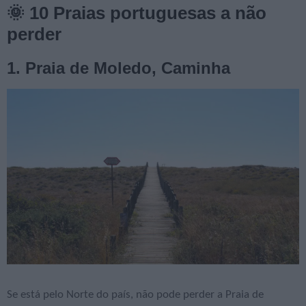
🌞 10 Praias portuguesas a não
perder
1. Praia de Moledo, Caminha
Se está pelo Norte do país, não pode perder a Praia de