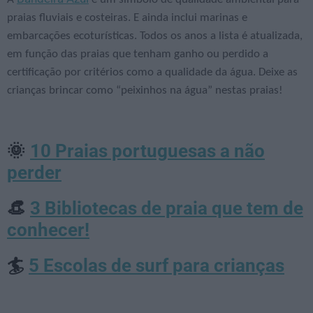
praias fluviais e costeiras. E ainda inclui marinas e
embarcações ecoturísticas. Todos os anos a lista é atualizada,
em função das praias que tenham ganho ou perdido a
certificação por critérios como a qualidade da água. Deixe as
crianças brincar como “peixinhos na água” nestas praias!
10 Praias portuguesas a não
🌞
perder
3 Bibliotecas de praia que tem de
👒
conhecer!
5 Escolas de surf para crianças
🏄