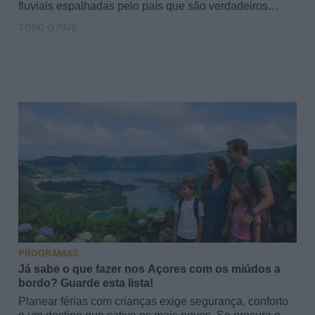
fluviais espalhadas pelo país que são verdadeiros…
TODO O PAÍS
PROGRAMAS
Já sabe o que fazer nos Açores com os miúdos a
bordo? Guarde esta lista!
Planear férias com crianças exige segurança, conforto