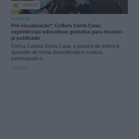
GRÁTIS
ESCOLAS
Pré-visualização*: Cultura Santa Casa:
experiências educativas gratuitas para escolas -
já publicado
Com a Cultura Santa Casa, a palavra de ordem é
aprender de forma diversificada e criativa,
estimulando o…
LISBOA