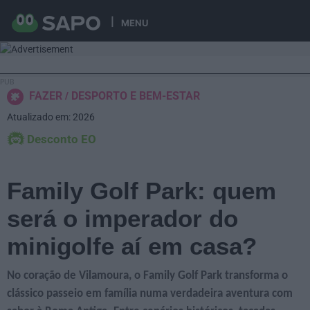
MENU
FAZER
DESPORTO E BEM-ESTAR
Atualizado em: 2026
Desconto EO
Family Golf Park: quem
será o imperador do
minigolfe aí em casa?
No coração de Vilamoura, o Family Golf Park transforma o
clássico passeio em família numa verdadeira aventura com