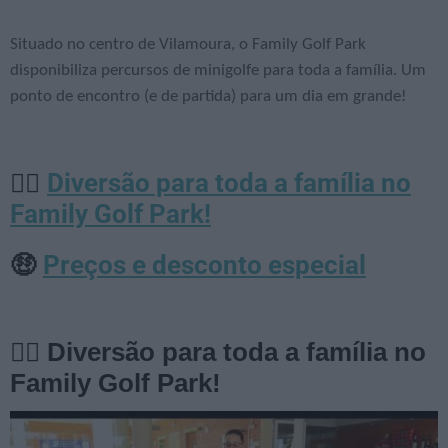
Situado no centro de Vilamoura, o Family Golf Park
disponibiliza percursos de minigolfe para toda a família. Um
ponto de encontro (e de partida) para um dia em grande!
Diversão para toda a família no
🏌️‍♂️
Family Golf Park!
Preços e desconto especial
🤑
🏌️‍♂️ Diversão para toda a família no
Family Golf Park!