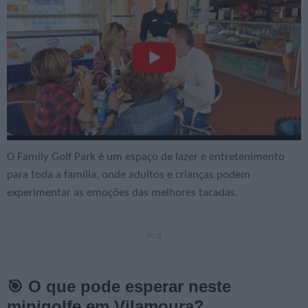
O Family Golf Park é um espaço de lazer e entretenimento
para toda a família, onde adultos e crianças podem
experimentar as emoções das melhores tacadas.
🎯 O que pode esperar neste
minigolfe em Vilamoura?