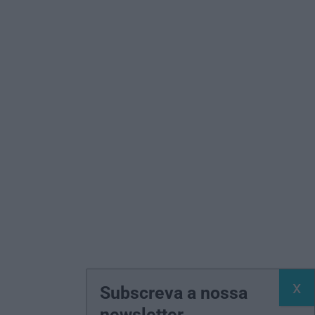
Subscreva a nossa
newsletter