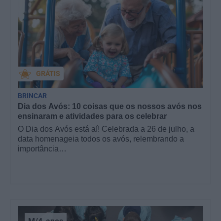
GRÁTIS
BRINCAR
Dia dos Avós: 10 coisas que os nossos avós nos
ensinaram e atividades para os celebrar
O Dia dos Avós está aí! Celebrada a 26 de julho, a
data homenageia todos os avós, relembrando a
importância…