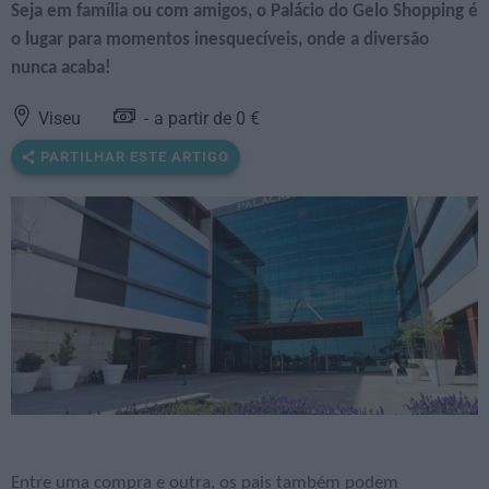
Seja em família ou com amigos, o Palácio do Gelo Shopping é
o lugar para momentos inesquecíveis, onde a diversão
nunca acaba!
Viseu
a partir de 0 €
PARTILHAR ESTE ARTIGO
Entre uma compra e outra, os pais também podem