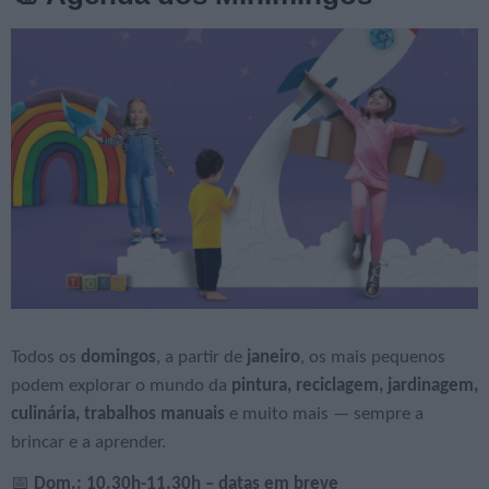
Todos os
domingos
, a partir de
janeiro
, os mais pequenos
podem explorar o mundo da
pintura, reciclagem, jardinagem,
culinária, trabalhos manuais
e muito mais — sempre a
brincar e a aprender.
📅
Dom.: 10.30h-11.30h – datas em breve