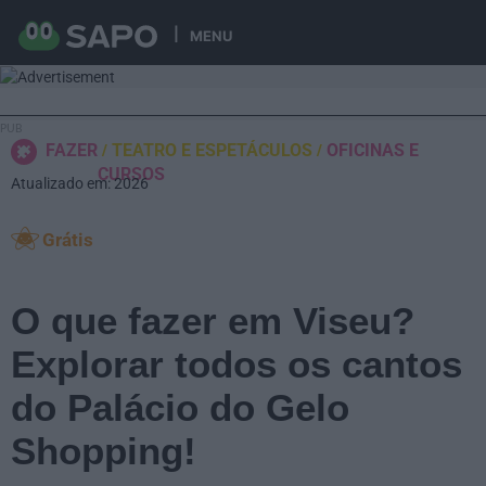
MENU
FAZER
TEATRO E ESPETÁCULOS
OFICINAS E
CURSOS
Atualizado em: 2026
Grátis
O que fazer em Viseu?
Explorar todos os cantos
do Palácio do Gelo
Shopping!