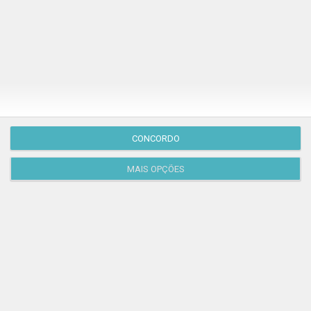
CONCORDO
MAIS OPÇÕES