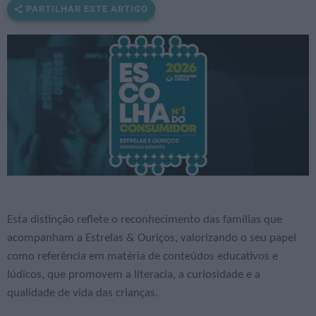
PARTILHAR ESTE ARTIGO
Esta distinção reflete o reconhecimento das famílias que
acompanham a Estrelas & Ouriços, valorizando o seu papel
como referência em matéria de conteúdos educativos e
lúdicos, que promovem a literacia, a curiosidade e a
qualidade de vida das crianças.