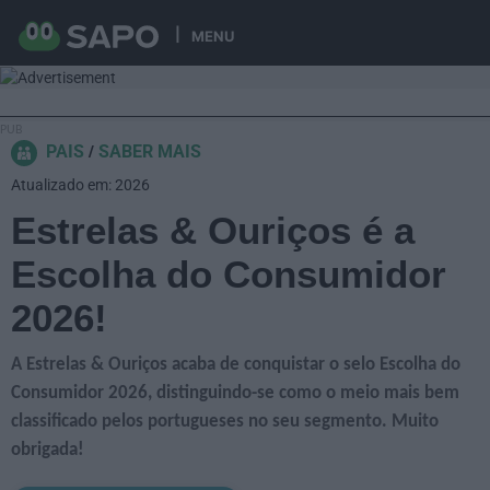
MENU
PAIS
SABER MAIS
Atualizado em: 2026
Estrelas & Ouriços é a
Escolha do Consumidor
2026!
A Estrelas & Ouriços acaba de conquistar o selo Escolha do
Consumidor 2026, distinguindo-se como o meio mais bem
classificado pelos portugueses no seu segmento. Muito
obrigada!