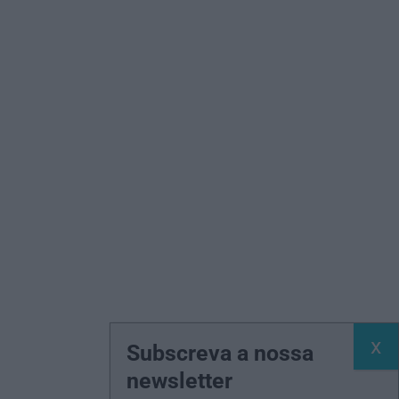
Subscreva a nossa
newsletter