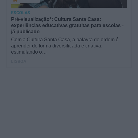
ESCOLAS
Pré-visualização*: Cultura Santa Casa:
experiências educativas gratuitas para escolas -
já publicado
Com a Cultura Santa Casa, a palavra de ordem é
aprender de forma diversificada e criativa,
estimulando o…
LISBOA