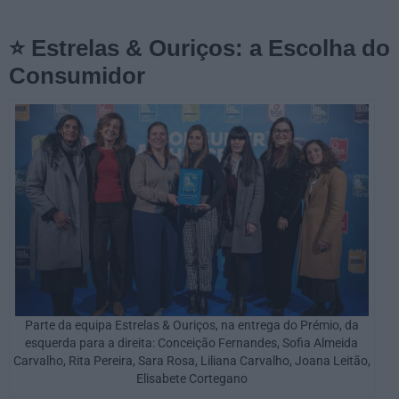
⭐ Estrelas & Ouriços: a Escolha do
Consumidor
Parte da equipa Estrelas & Ouriços, na entrega do Prémio, da
esquerda para a direita: Conceição Fernandes, Sofia Almeida
Carvalho, Rita Pereira, Sara Rosa, Liliana Carvalho, Joana Leitão,
Elisabete Cortegano