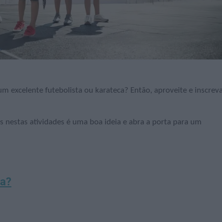
excelente futebolista ou karateca? Então, aproveite e inscreva
s nestas atividades é uma boa ideia e abra a porta para um
da?