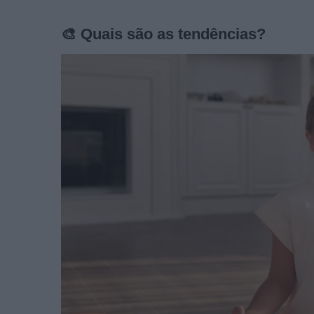
🎨 Quais são as tendências?