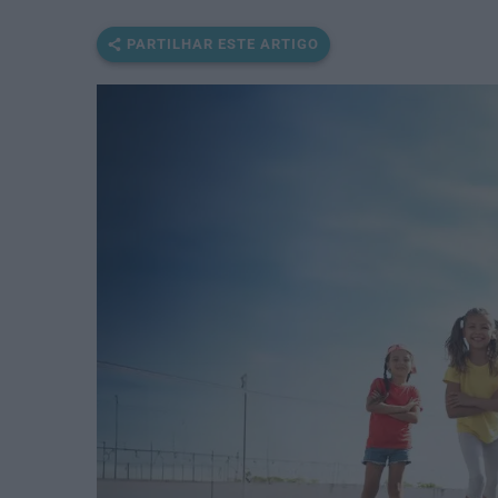
PARTILHAR ESTE ARTIGO