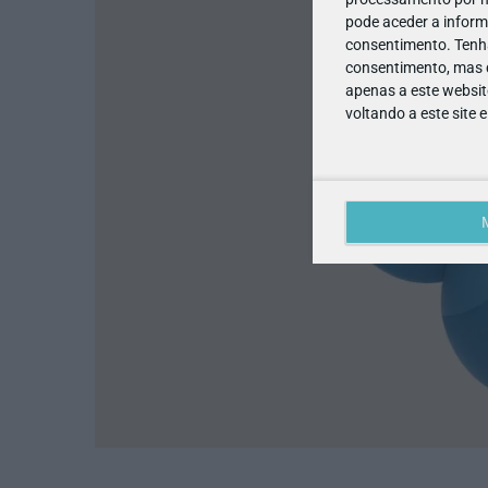
pode aceder a inform
consentimento.
Tenh
consentimento, mas q
apenas a este websit
voltando a este site 