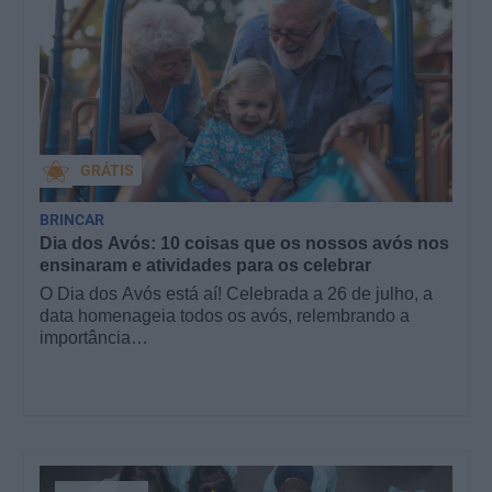
GRÁTIS
BRINCAR
Dia dos Avós: 10 coisas que os nossos avós nos
ensinaram e atividades para os celebrar
O Dia dos Avós está aí! Celebrada a 26 de julho, a
data homenageia todos os avós, relembrando a
importância…