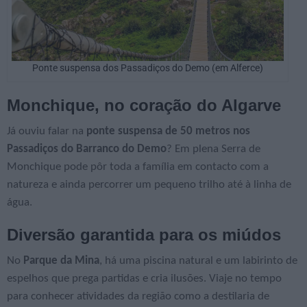
Ponte suspensa dos Passadiços do Demo (em Alferce)
Monchique, no coração do Algarve
Já ouviu falar na
ponte suspensa de 50 metros nos
Passadiços do Barranco do Demo
? Em plena Serra de
Monchique pode pôr toda a família em contacto com a
natureza e ainda percorrer um pequeno trilho até à linha de
água.
Diversão garantida para os miúdos
No
Parque da Mina
, há uma piscina natural e um labirinto de
espelhos que prega partidas e cria ilusões. Viaje no tempo
para conhecer atividades da região como a destilaria de