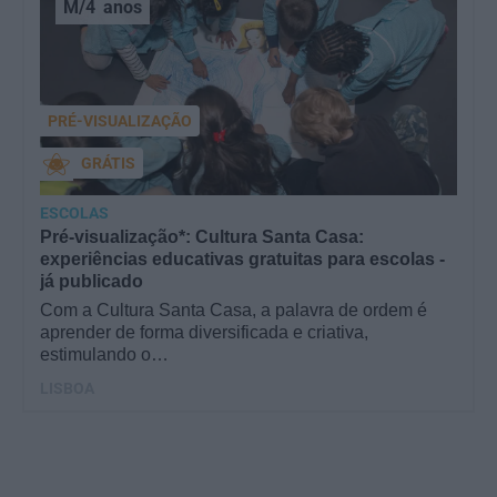
M/4
anos
PRÉ-VISUALIZAÇÃO
GRÁTIS
ESCOLAS
Pré-visualização*: Cultura Santa Casa:
experiências educativas gratuitas para escolas -
já publicado
Com a Cultura Santa Casa, a palavra de ordem é
aprender de forma diversificada e criativa,
estimulando o…
LISBOA