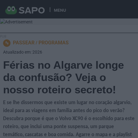
MENU
PASSEAR
PROGRAMAS
Atualizado em: 2026
Férias no Algarve longe
da confusão? Veja o
nosso roteiro secreto!
E se lhe dissermos que existe um lugar no coração algarvio,
ideal para as viagens em família antes do pico do verão?
Descubra porque é que o Volvo XC90 é o escolhido para este
roteiro, que inclui uma ponte suspensa, um parque
temático, cascatas e boa comida. Agarre o mapa e a playlist