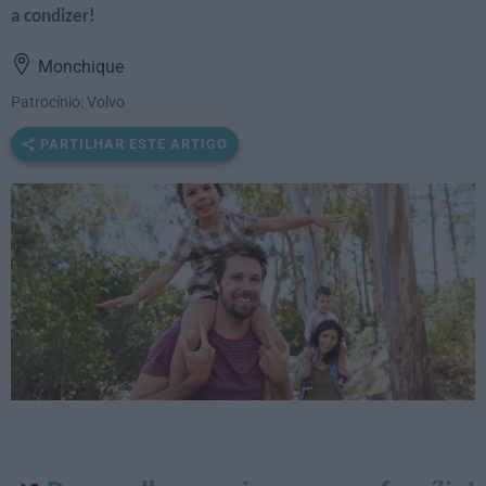
a condizer!
Monchique
Patrocínio: Volvo
PARTILHAR ESTE ARTIGO