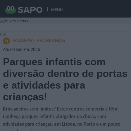
MENU
PASSEAR
PROGRAMAS
Atualizado em: 2025
Parques infantis com
diversão dentro de portas
e atividades para
crianças!
Brincadeiras sem limites? Estes centros comerciais têm!
Conheça parques infantis abrigados da chuva, com
atividades para crianças, em Lisboa, no Porto e um pouco