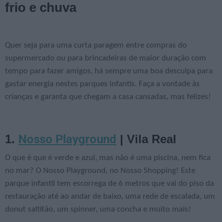
frio e chuva
Quer seja para uma curta paragem entre compras do
supermercado ou para brincadeiras de maior duração com
tempo para fazer amigos, há sempre uma boa desculpa para
gastar energia nestes parques infantis. Faça a vontade às
crianças e garanta que chegam a casa cansadas, mas felizes!
Nosso Playground
1.
| Vila Real
O que é que é verde e azul, mas não é uma piscina, nem fica
no mar? O Nosso Playground, no Nosso Shopping! Este
parque infantil tem escorrega de 6 metros que vai do piso da
restauração até ao andar de baixo, uma rede de escalada, um
donut saltitão, um spinner, uma concha e muito mais!