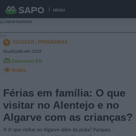
MENU
PASSEAR
PROGRAMAS
Atualizado em: 2026
Desconto EO
Grátis
Férias em família: O que
visitar no Alentejo e no
Algarve com as crianças?
☀️ O que visitar no Algarve além da praia? Parques