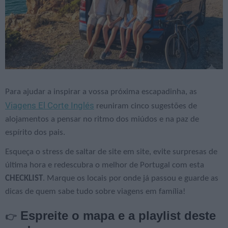
Para ajudar a inspirar a vossa próxima escapadinha, as
Viagens El Corte Inglés
reuniram cinco sugestões de
alojamentos a pensar no ritmo dos miúdos e na paz de
espírito dos pais.
Esqueça o stress de saltar de site em site, evite surpresas de
última hora e redescubra o melhor de Portugal com esta
CHECKLIST
. Marque os locais por onde já passou e guarde as
dicas de quem sabe tudo sobre viagens em família!
Espreite o mapa e a playlist deste
👉