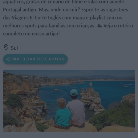
aquáticos, grutas de cenário de filme e vilas com aquele
Portugal antigo. Mas, onde dormir? Espreite as sugestões
das Viagens El Corte Inglés com mapa e playlist com os
melhores spots para famílias com crianças. 🏊 Veja o roteiro
completo no nosso artigo!
Sul
PARTILHAR ESTE ARTIGO