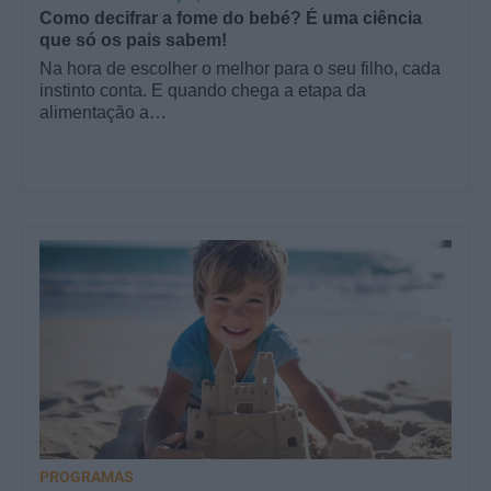
Como decifrar a fome do bebé? É uma ciência
que só os pais sabem!
Na hora de escolher o melhor para o seu filho, cada
instinto conta. E quando chega a etapa da
alimentação a…
PROGRAMAS