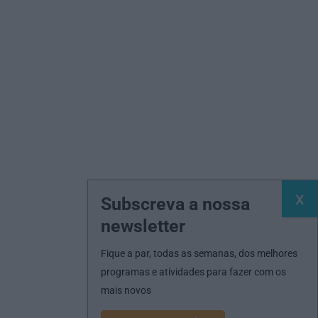
Subscreva a nossa
newsletter
Fique a par, todas as semanas, dos melhores
programas e atividades para fazer com os
mais novos