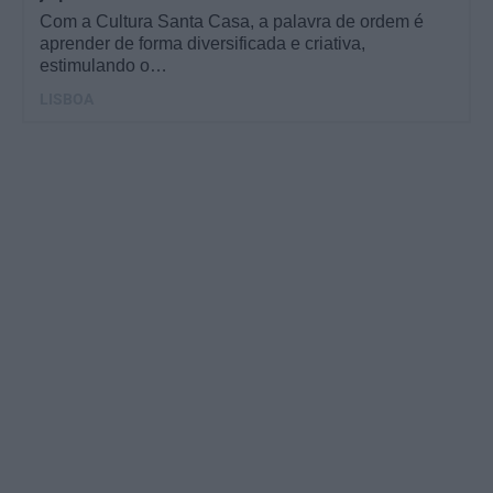
Com a Cultura Santa Casa, a palavra de ordem é
aprender de forma diversificada e criativa,
estimulando o…
LISBOA