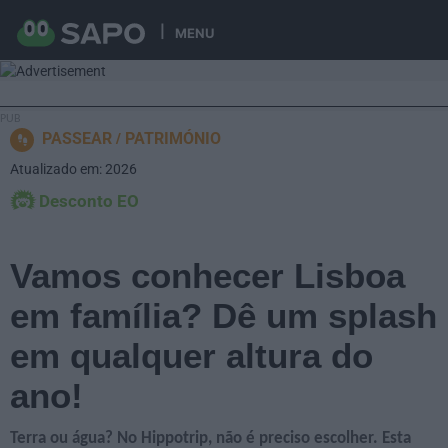
MENU
PASSEAR
PATRIMÓNIO
Atualizado em: 2026
Desconto EO
Vamos conhecer Lisboa
em família? Dê um splash
em qualquer altura do
ano!
Terra ou água? No Hippotrip, não é preciso escolher. Esta