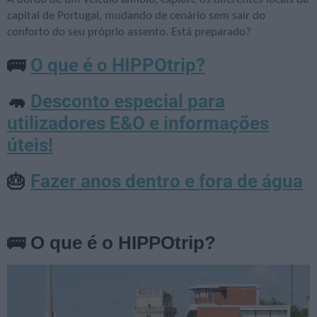
capital de Portugal, mudando de cenário sem sair do
conforto do seu próprio assento. Está preparado?
O que é o HIPPOtrip?
🚌
Desconto especial para
🦛
utilizadores E&O e informações
úteis!
Fazer anos dentro e fora de água
🎂
🚌 O que é o HIPPOtrip?