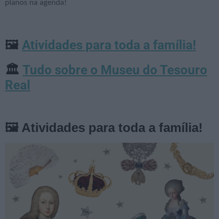
planos na agenda!
Atividades para toda a família!
🖼️
Tudo sobre o Museu do Tesouro
🏛️
Real
🖼️ Atividades para toda a família!