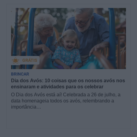
GRÁTIS
BRINCAR
Dia dos Avós: 10 coisas que os nossos avós nos
ensinaram e atividades para os celebrar
O Dia dos Avós está aí! Celebrada a 26 de julho, a
data homenageia todos os avós, relembrando a
importância…