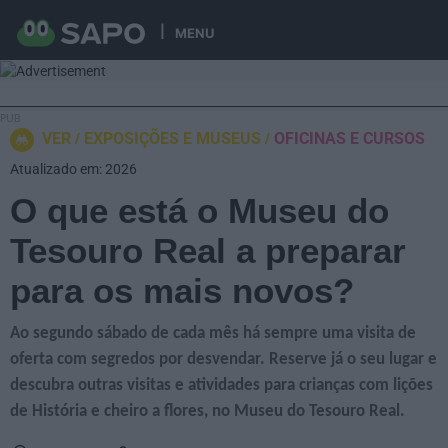
MENU
VER
EXPOSIÇÕES E MUSEUS
OFICINAS E CURSOS
Atualizado em: 2026
O que está o Museu do
Tesouro Real a preparar
para os mais novos?
Ao segundo sábado de cada mês há sempre uma visita de
oferta com segredos por desvendar. Reserve já o seu lugar e
descubra outras visitas e atividades para crianças com lições
de História e cheiro a flores, no Museu do Tesouro Real.