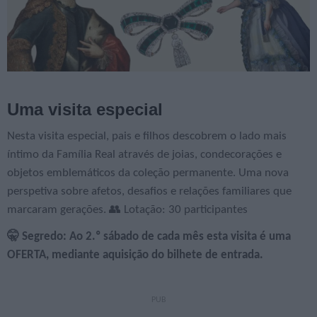
Uma visita especial
Nesta visita especial, pais e filhos descobrem o lado mais
íntimo da Família Real através de joias, condecorações e
objetos emblemáticos da coleção permanente. Uma nova
perspetiva sobre afetos, desafios e relações familiares que
marcaram gerações. 👥 Lotação: 30 participantes
🤫 Segredo: Ao 2.º sábado de cada mês esta visita é uma
OFERTA, mediante aquisição do bilhete de entrada.