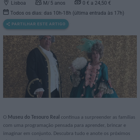
Lisboa
5
anos
0 € a 24,50 €
Todos os dias: das 10h-18h (última entrada às 17h)
PARTILHAR ESTE ARTIGO
O
Museu do Tesouro Real
continua a surpreender as famílias
com uma programação pensada para aprender, brincar e
imaginar em conjunto. Descubra tudo e anote os próximos