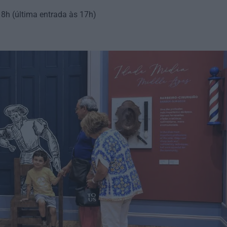
18h (última entrada às 17h)