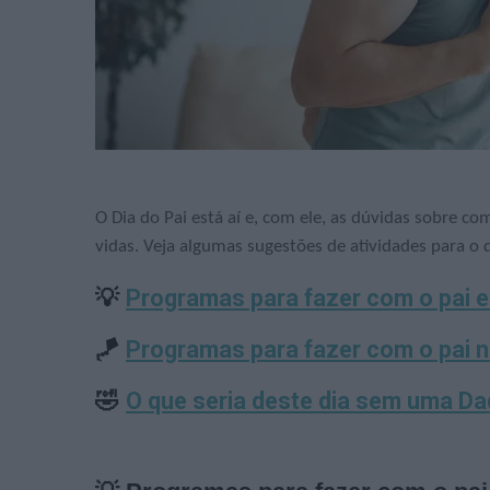
O Dia do Pai está aí e, com ele, as dúvidas sobre c
vidas. Veja algumas sugestões de atividades para o 
💡
Programas para fazer com o pai 
🪁
Programas para fazer com o pai 
🤣
O que seria deste dia sem uma D