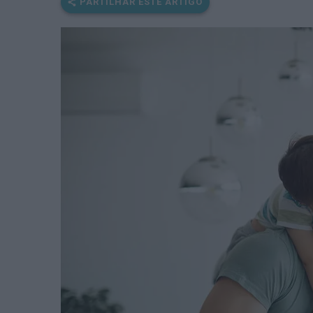
PARTILHAR ESTE ARTIGO