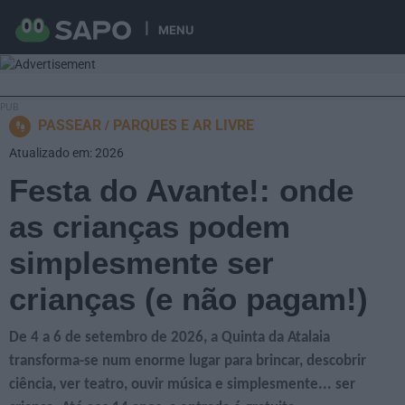
MENU
PASSEAR
PARQUES E AR LIVRE
Atualizado em: 2026
Festa do Avante!: onde
as crianças podem
simplesmente ser
crianças (e não pagam!)
De 4 a 6 de setembro de 2026, a Quinta da Atalaia
transforma-se num enorme lugar para brincar, descobrir
ciência, ver teatro, ouvir música e simplesmente... ser