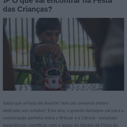
🎉 O que vai encontrar na Festa
das Crianças?
Sabia que a Festa do Avante! tem um universo inteiro
dedicado aos miúdos? Este ano, o grande destaque vai para a
combinação perfeita entre o Brincar e a Ciência - incluindo
experiências científicas com o apoio do Núcleo de Física do