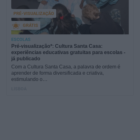
PRÉ-VISUALIZAÇÃO
GRÁTIS
ESCOLAS
Pré-visualização*: Cultura Santa Casa:
experiências educativas gratuitas para escolas -
já publicado
Com a Cultura Santa Casa, a palavra de ordem é
aprender de forma diversificada e criativa,
estimulando o…
LISBOA