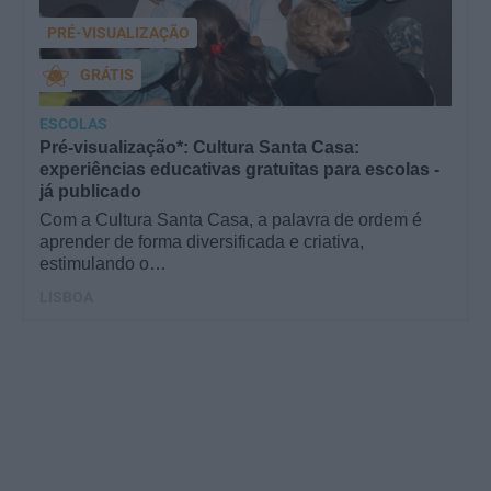
PRÉ-VISUALIZAÇÃO
GRÁTIS
ESCOLAS
Pré-visualização*: Cultura Santa Casa:
experiências educativas gratuitas para escolas -
já publicado
Com a Cultura Santa Casa, a palavra de ordem é
aprender de forma diversificada e criativa,
estimulando o…
LISBOA