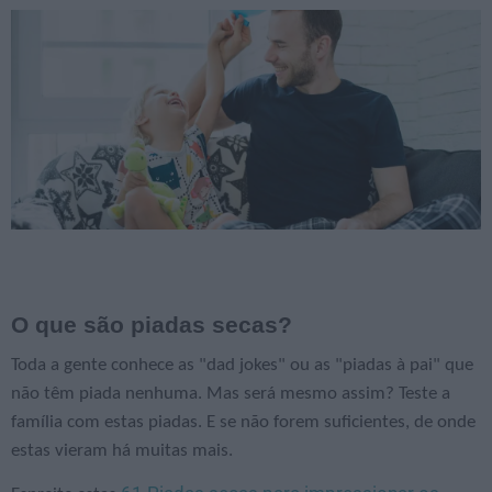
O que são piadas secas?
Toda a gente conhece as "dad jokes" ou as "piadas à pai" que
não têm piada nenhuma. Mas será mesmo assim? Teste a
família com estas piadas. E se não forem suficientes, d
e onde
estas vieram há muitas mais.