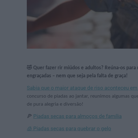
🤣 Quer fazer rir miúdos e adultos? Reúna-os para 
engraçadas – nem que seja pela falta de graça!
Sabia que o maior ataque de riso aconteceu em
concurso de piadas ao jantar, reunimos algumas qu
de pura alegria e diversão!
Piadas secas para almoços de família
🍕
🧊 Piadas secas para quebrar o gelo