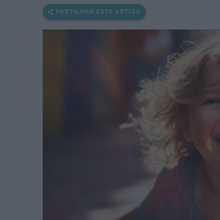
PARTILHAR ESTE ARTIGO