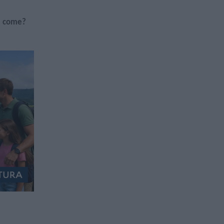
e come?