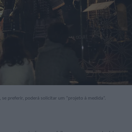
se preferir, poderá solicitar um “projeto à medida”.