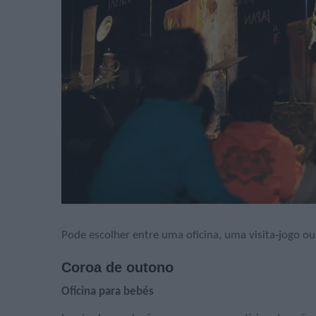
Pode escolher entre uma oficina, uma visita-jogo ou, 
Coroa de outono
Oficina para bebés