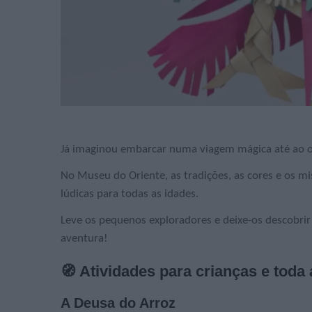
Já imaginou embarcar numa viagem mágica até ao o
No Museu do Oriente, as tradições, as cores e os mi
lúdicas para todas as idades.
Leve os pequenos exploradores e deixe-os descobrir 
aventura!
🧭 Atividades para crianças e toda a
A Deusa do Arroz