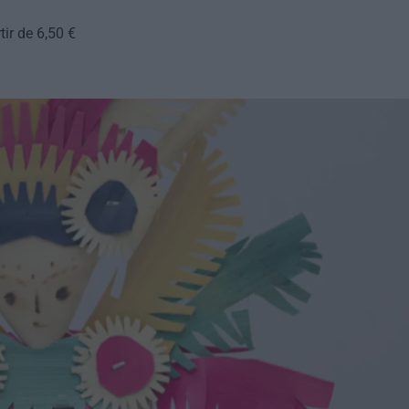
tir de 6,50 €