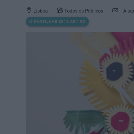
Lisboa
Todos os Públicos
A par
PARTILHAR ESTE ARTIGO