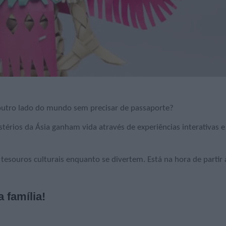
utro lado do mundo sem precisar de passaporte?
stérios da Ásia ganham vida através de experiências interativas e
tesouros culturais enquanto se divertem. Está na hora de partir 
 família!