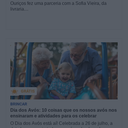
Ouriços fez uma parceria com a Sofia Vieira, da
livraria…
GRÁTIS
BRINCAR
Dia dos Avós: 10 coisas que os nossos avós nos
ensinaram e atividades para os celebrar
O Dia dos Avós está aí! Celebrada a 26 de julho, a