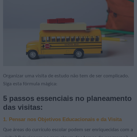
Organizar uma visita de estudo não tem de ser complicado.
Siga esta fórmula mágica:
5 passos essenciais no planeamento
das visitas:
1.
Pensar nos Objetivos Educacionais e da Visita
Que áreas do currículo escolar podem ser enriquecidas com a