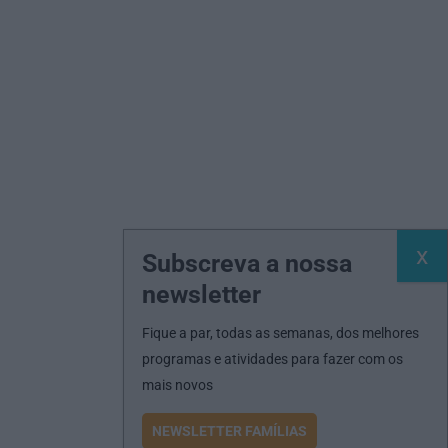
Subscreva a nossa
newsletter
Fique a par, todas as semanas, dos melhores
programas e atividades para fazer com os
mais novos
NEWSLETTER FAMÍLIAS