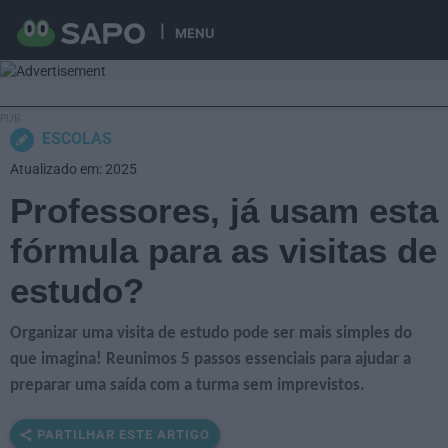
MENU
ESCOLAS
Atualizado em: 2025
Professores, já usam esta
fórmula para as visitas de
estudo?
Organizar uma visita de estudo pode ser mais simples do
que imagina! Reunimos 5 passos essenciais para ajudar a
preparar uma saída com a turma sem imprevistos.
PARTILHAR ESTE ARTIGO