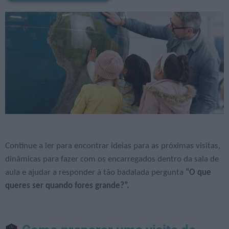
Continue a ler para encontrar ideias para as próximas visitas,
dinâmicas para fazer com os encarregados dentro da sala de
aula e ajudar a responder à tão badalada pergunta
“O que
queres ser quando fores grande?”.