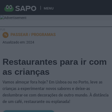
MENU
PASSEAR
PROGRAMAS
Atualizado em: 2024
Restaurantes para ir com
as crianças
Vamos almoçar fora hoje? Em Lisboa ou no Porto, leve as
crianças a experimentar novos sabores e deixe-as
deslumbrar-se com decorações de outro mundo. À distância
de um café, restaurante ou esplanada!