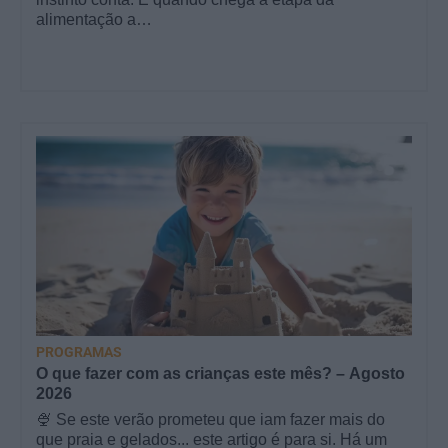
alimentação a…
PROGRAMAS
O que fazer com as crianças este mês? – Agosto
2026
🍨 Se este verão prometeu que iam fazer mais do
que praia e gelados... este artigo é para si. Há um