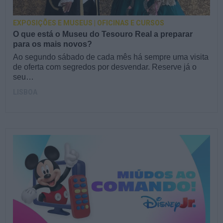
EXPOSIÇÕES E MUSEUS | OFICINAS E CURSOS
O que está o Museu do Tesouro Real a preparar
para os mais novos?
Ao segundo sábado de cada mês há sempre uma visita
de oferta com segredos por desvendar. Reserve já o
seu…
LISBOA