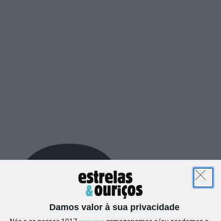
o
Damos valor à sua privacidade