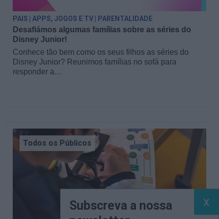
PAIS | APPS, JOGOS E TV | PARENTALIDADE
Desafiámos algumas famílias sobre as séries do
Disney Junior!
Conhece tão bem como os seus filhos as séries do
Disney Junior? Reunimos famílias no sofá para
responder a…
Todos os Públicos
Subscreva a nossa