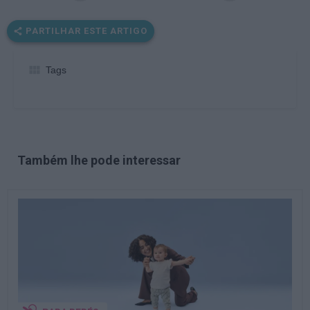
PARTILHAR ESTE ARTIGO
Tags
Também lhe pode interessar