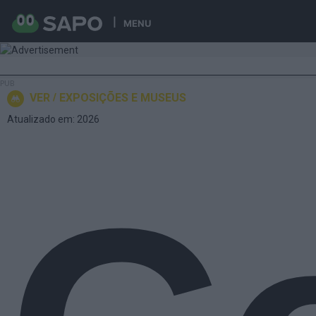
MENU
VER
EXPOSIÇÕES E MUSEUS
Atualizado em: 2026