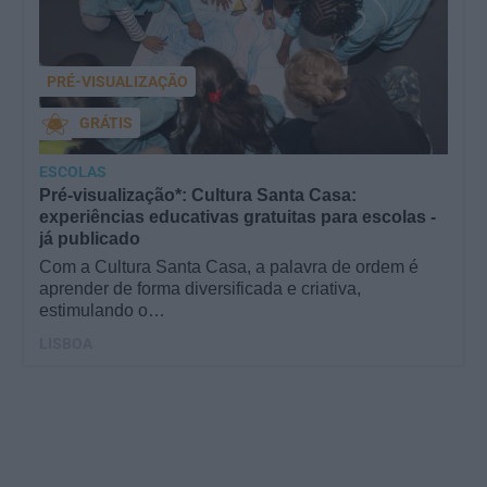
PRÉ-VISUALIZAÇÃO
GRÁTIS
ESCOLAS
Pré-visualização*: Cultura Santa Casa:
experiências educativas gratuitas para escolas -
já publicado
Com a Cultura Santa Casa, a palavra de ordem é
aprender de forma diversificada e criativa,
estimulando o…
LISBOA