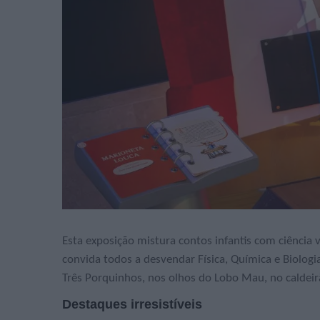
Esta exposição mistura contos infantis com ciência 
convida todos a desvendar Física, Química e Biologi
Três Porquinhos, nos olhos do Lobo Mau, no caldeir
Destaques irresistíveis