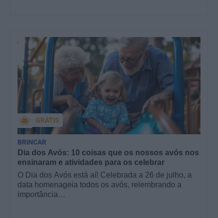
GRÁTIS
BRINCAR
Dia dos Avós: 10 coisas que os nossos avós nos
ensinaram e atividades para os celebrar
O Dia dos Avós está aí! Celebrada a 26 de julho, a
data homenageia todos os avós, relembrando a
importância…