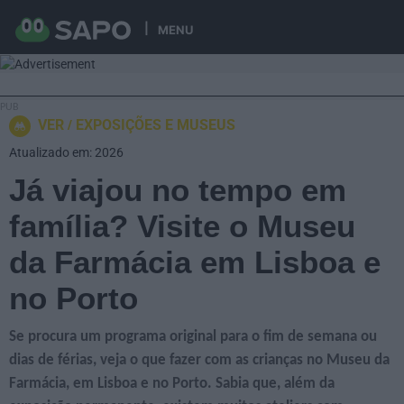
MENU
VER
EXPOSIÇÕES E MUSEUS
Atualizado em: 2026
Já viajou no tempo em
família? Visite o Museu
da Farmácia em Lisboa e
no Porto
Se procura um programa original para o fim de semana ou
dias de férias, veja o que fazer com as crianças no Museu da
Farmácia, em Lisboa e no Porto. Sabia que, além da