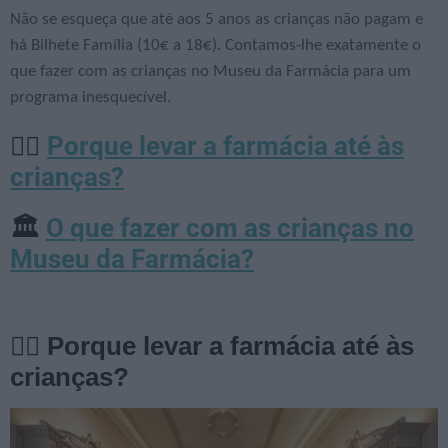
Não se esqueça que até aos 5 anos as crianças não pagam e
há Bilhete Família (10€ a 18€). Contamos-lhe exatamente o
que fazer com as crianças no Museu da Farmácia para um
programa inesquecível.
Porque levar a farmácia até às
👨‍⚕️
crianças?
O que fazer com as crianças no
🏛️
Museu da Farmácia?
👨‍⚕️ Porque levar a farmácia até às
crianças?