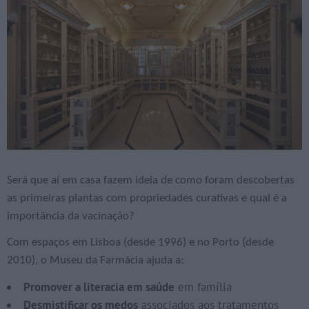
Será que aí em casa fazem ideia de como foram descobertas
as primeiras plantas com propriedades curativas e qual é a
importância da vacinação?
Com espaços em Lisboa (desde 1996) e no Porto (desde
2010), o Museu da Farmácia ajuda a:
Promover a literacia em saúde
em família
Desmistificar os medos
associados aos tratamentos