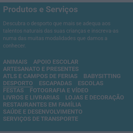
Produtos e Serviços
Descubra o desporto que mais se adequa aos
talentos naturais das suas crianças e inscreva-as
numa das muitas modalidades que damos a
conhecer.
ANIMAIS
APOIO ESCOLAR
ARTESANATO E PRESENTES
ATLS E CAMPOS DE FERIAS
BABYSITTING
DESPORTO
ESCAPADAS
ESCOLAS
FESTAS
FOTOGRAFIA E VÍDEO
LIVROS E LIVRARIAS
LOJAS E DECORAÇÃO
RESTAURANTES EM FAMÍLIA
SAÚDE E DESENVOLVIMENTO
SERVIÇOS DE TRANSPORTE