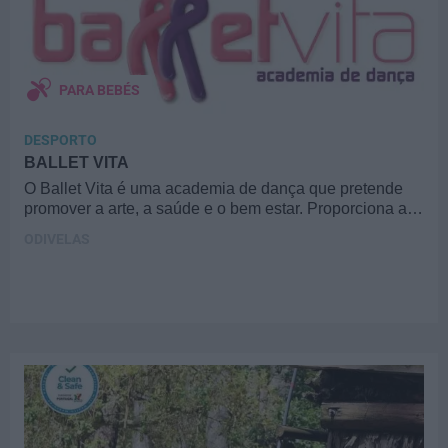
PARA BEBÉS
DESPORTO
BALLET VITA
O Ballet Vita é uma academia de dança que pretende
promover a arte, a saúde e o bem estar. Proporciona a…
ODIVELAS