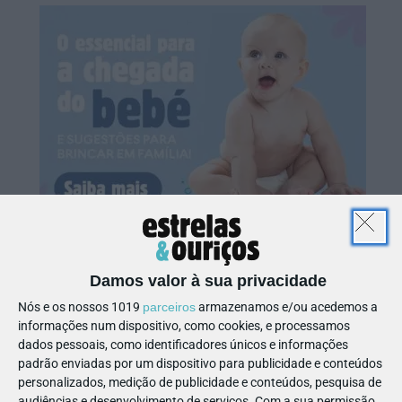
Damos valor à sua privacidade
Nós e os nossos 1019
parceiros
armazenamos e/ou acedemos a
informações num dispositivo, como cookies, e processamos
dados pessoais, como identificadores únicos e informações
padrão enviadas por um dispositivo para publicidade e conteúdos
personalizados, medição de publicidade e conteúdos, pesquisa de
audiências e desenvolvimento de serviços.
Com a sua permissão,