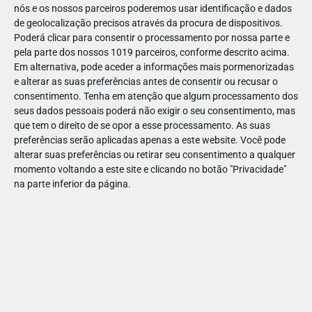
nós e os nossos parceiros poderemos usar identificação e dados
de geolocalização precisos através da procura de dispositivos.
Poderá clicar para consentir o processamento por nossa parte e
pela parte dos nossos 1019 parceiros, conforme descrito acima.
Em alternativa, pode aceder a informações mais pormenorizadas
e alterar as suas preferências antes de consentir ou recusar o
consentimento.
Tenha em atenção que algum processamento dos
seus dados pessoais poderá não exigir o seu consentimento, mas
que tem o direito de se opor a esse processamento. As suas
preferências serão aplicadas apenas a este website. Você pode
alterar suas preferências ou retirar seu consentimento a qualquer
momento voltando a este site e clicando no botão "Privacidade"
na parte inferior da página.