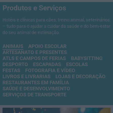
Produtos e Serviços
Hotéis e clínicas para cães, treino animal, veterinários
– tudo para o ajudar a cuidar da saúde e do bem-estar
do seu animal de estimação.
ANIMAIS
APOIO ESCOLAR
ARTESANATO E PRESENTES
ATLS E CAMPOS DE FERIAS
BABYSITTING
DESPORTO
ESCAPADAS
ESCOLAS
FESTAS
FOTOGRAFIA E VÍDEO
LIVROS E LIVRARIAS
LOJAS E DECORAÇÃO
RESTAURANTES EM FAMÍLIA
SAÚDE E DESENVOLVIMENTO
SERVIÇOS DE TRANSPORTE