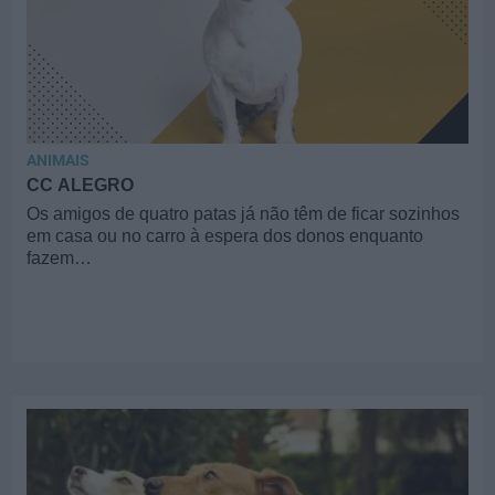
ANIMAIS
CC ALEGRO
Os amigos de quatro patas já não têm de ficar sozinhos
em casa ou no carro à espera dos donos enquanto
fazem…