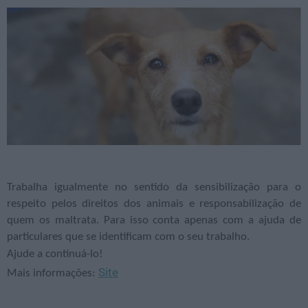
Trabalha igualmente no sentido da sensibilização para o
respeito pelos direitos dos animais e responsabilização de
quem os maltrata. Para isso conta apenas com a ajuda de
particulares que se identificam com o seu trabalho.
Ajude a continuá-lo!
Site
Mais informações: