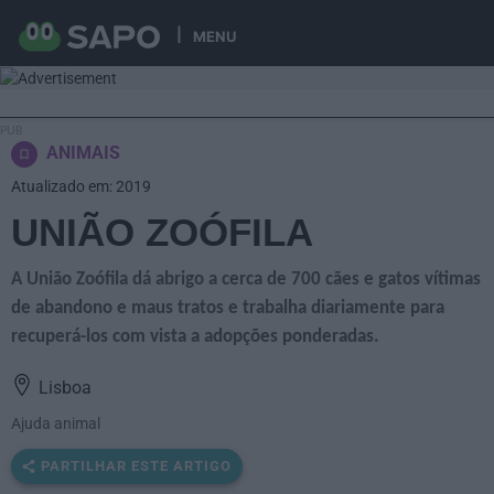
MENU
ANIMAIS
Atualizado em: 2019
UNIÃO ZOÓFILA
A União Zoófila dá abrigo a cerca de 700 cães e gatos vítimas
de abandono e maus tratos e trabalha diariamente para
recuperá-los com vista a adopções ponderadas.
Lisboa
Ajuda animal
PARTILHAR ESTE ARTIGO