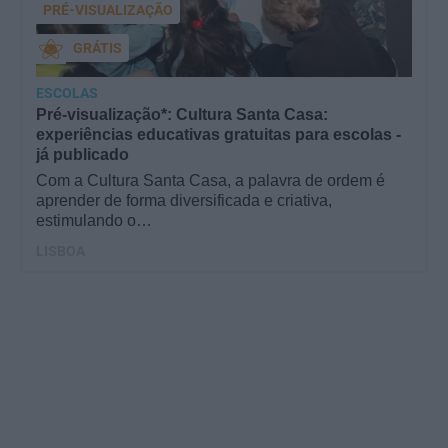
PRÉ-VISUALIZAÇÃO
GRÁTIS
ESCOLAS
Pré-visualização*: Cultura Santa Casa:
experiências educativas gratuitas para escolas -
já publicado
Com a Cultura Santa Casa, a palavra de ordem é
aprender de forma diversificada e criativa,
estimulando o…
LISBOA