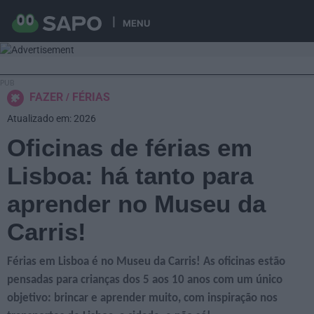
MENU
FAZER
FÉRIAS
Atualizado em: 2026
Oficinas de férias em
Lisboa: há tanto para
aprender no Museu da
Carris!
Férias em Lisboa é no Museu da Carris! As oficinas estão
pensadas para crianças dos 5 aos 10 anos com um único
objetivo: brincar e aprender muito, com inspiração nos