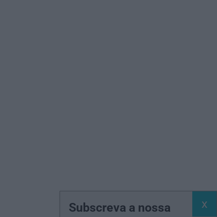
Subscreva a nossa