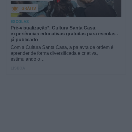
GRÁTIS
ESCOLAS
Pré-visualização*: Cultura Santa Casa:
experiências educativas gratuitas para escolas -
já publicado
Com a Cultura Santa Casa, a palavra de ordem é
aprender de forma diversificada e criativa,
estimulando o…
LISBOA