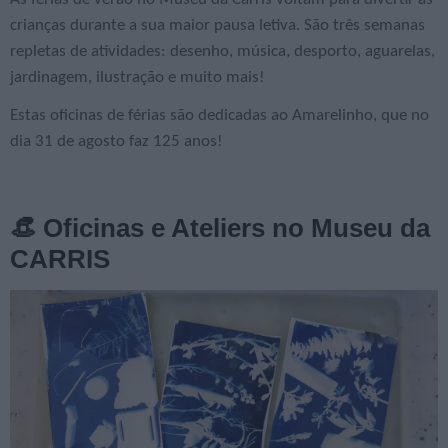
crianças durante a sua maior pausa letiva. São três semanas
repletas de atividades: desenho, música, desporto, aguarelas,
jardinagem, ilustração e muito mais!
Estas oficinas de férias são dedicadas ao Amarelinho, que no
dia 31 de agosto faz 125 anos!
👒 Oficinas e Ateliers no Museu da
CARRIS