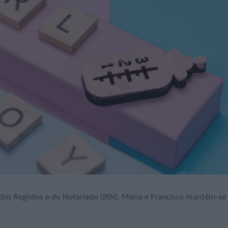
dos Registos e do Notariado (IRN), Maria e Francisco mantêm-se