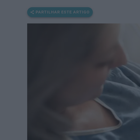
PARTILHAR ESTE ARTIGO