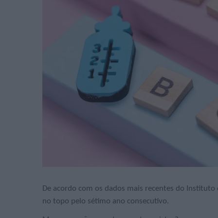
De acordo com os dados mais recentes do Instituto 
no topo pelo sétimo ano consecutivo.