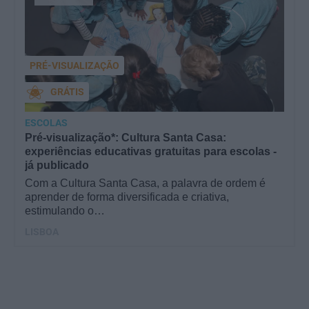
PRÉ-VISUALIZAÇÃO
GRÁTIS
ESCOLAS
Pré-visualização*: Cultura Santa Casa:
experiências educativas gratuitas para escolas -
já publicado
Com a Cultura Santa Casa, a palavra de ordem é
aprender de forma diversificada e criativa,
estimulando o…
LISBOA