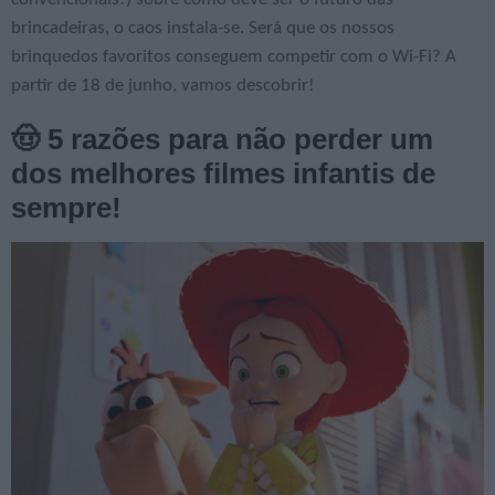
brincadeiras, o caos instala-se. Será que os nossos
brinquedos favoritos conseguem competir com o Wi-Fi? A
partir de 18 de junho, vamos descobrir!
🤠 5 razões para não perder um
dos melhores filmes infantis de
sempre!