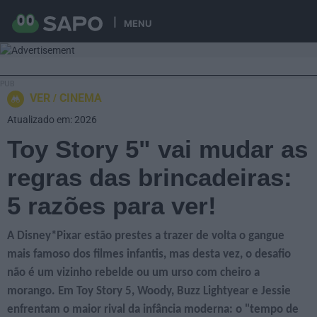
MENU
VER
CINEMA
Atualizado em: 2026
Toy Story 5" vai mudar as
regras das brincadeiras:
5 razões para ver!
A Disney*Pixar estão prestes a trazer de volta o gangue
mais famoso dos filmes infantis, mas desta vez, o desafio
não é um vizinho rebelde ou um urso com cheiro a
morango. Em Toy Story 5, Woody, Buzz Lightyear e Jessie
enfrentam o maior rival da infância moderna: o "tempo de