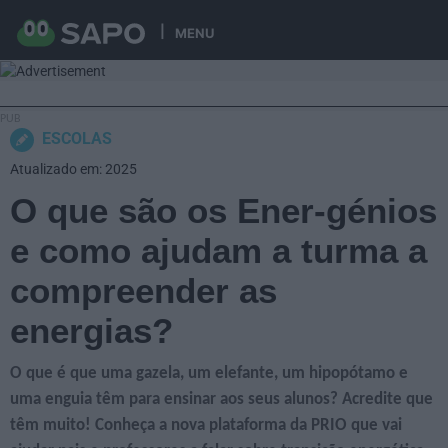
MENU
ESCOLAS
Atualizado em: 2025
O que são os Ener-génios
e como ajudam a turma a
compreender as
energias?
O que é que uma gazela, um elefante, um hipopótamo e
uma enguia têm para ensinar aos seus alunos? Acredite que
têm muito! Conheça a nova plataforma da PRIO que vai