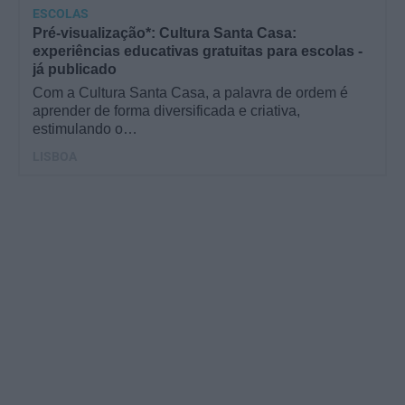
ESCOLAS
Pré-visualização*: Cultura Santa Casa:
experiências educativas gratuitas para escolas -
já publicado
Com a Cultura Santa Casa, a palavra de ordem é
aprender de forma diversificada e criativa,
estimulando o…
LISBOA