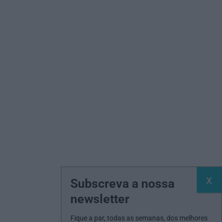
Subscreva a nossa
newsletter
Fique a par, todas as semanas, dos melhores