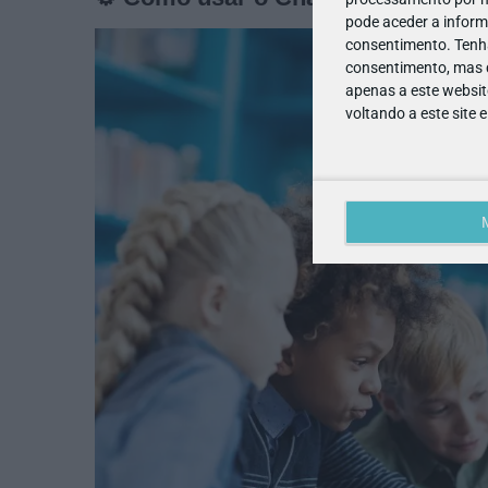
pode aceder a inform
consentimento.
Tenh
consentimento, mas q
apenas a este websit
voltando a este site 