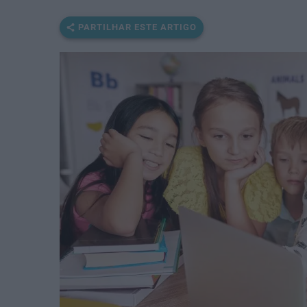
PARTILHAR ESTE ARTIGO