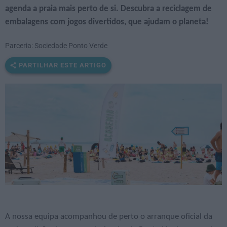
agenda a praia mais perto de si. Descubra a reciclagem de
embalagens com jogos divertidos, que ajudam o planeta!
Parceria: Sociedade Ponto Verde
PARTILHAR ESTE ARTIGO
A nossa equipa acompanhou de perto o arranque oficial da