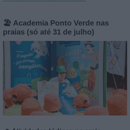
🏖️ Academia Ponto Verde nas
praias (só até 31 de julho)