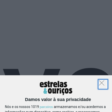
v
Damos valor à sua privacidade
Nós e os nossos 1019
armazenamos e/ou acedemos a
parceiros