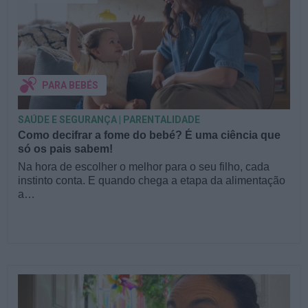
PARA BEBÉS
SAÚDE E SEGURANÇA | PARENTALIDADE
Como decifrar a fome do bebé? É uma ciência que
só os pais sabem!
Na hora de escolher o melhor para o seu filho, cada
instinto conta. E quando chega a etapa da alimentação
a…