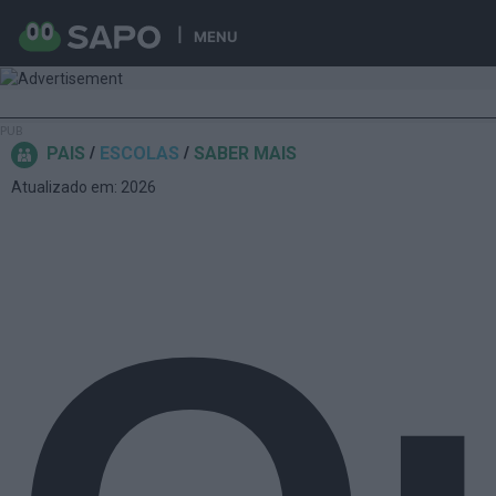
MENU
PAIS
ESCOLAS
SABER MAIS
Atualizado em: 2026