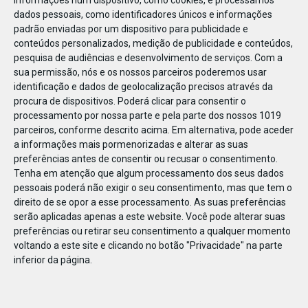
informações num dispositivo, como cookies, e processamos
dados pessoais, como identificadores únicos e informações
padrão enviadas por um dispositivo para publicidade e
conteúdos personalizados, medição de publicidade e conteúdos,
pesquisa de audiências e desenvolvimento de serviços.
Com a
sua permissão, nós e os nossos parceiros poderemos usar
identificação e dados de geolocalização precisos através da
procura de dispositivos. Poderá clicar para consentir o
processamento por nossa parte e pela parte dos nossos 1019
parceiros, conforme descrito acima. Em alternativa, pode aceder
a informações mais pormenorizadas e alterar as suas
preferências antes de consentir ou recusar o consentimento.
Tenha em atenção que algum processamento dos seus dados
pessoais poderá não exigir o seu consentimento, mas que tem o
direito de se opor a esse processamento. As suas preferências
serão aplicadas apenas a este website. Você pode alterar suas
preferências ou retirar seu consentimento a qualquer momento
voltando a este site e clicando no botão "Privacidade" na parte
inferior da página.