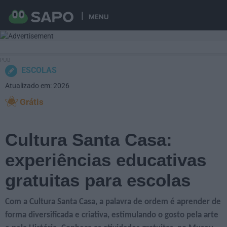
MENU
ESCOLAS
Atualizado em: 2026
Grátis
Cultura Santa Casa:
experiências educativas
gratuitas para escolas
Com a Cultura Santa Casa, a palavra de ordem é aprender de
forma diversificada e criativa, estimulando o gosto pela arte