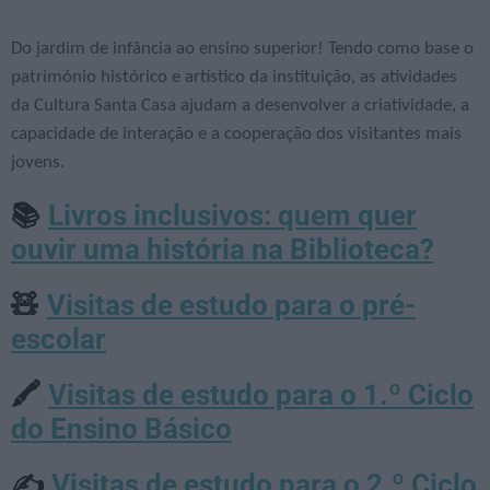
Do jardim de infância ao ensino superior! Tendo como base o
património histórico e artístico da instituição, as atividades
da Cultura Santa Casa ajudam a desenvolver a criatividade, a
capacidade de interação e a cooperação dos visitantes mais
jovens.
Livros inclusivos: quem quer
📚
ouvir uma história na Biblioteca?
Visitas de estudo para o pré-
🧸
escolar
Visitas de estudo para o 1.º Ciclo
🖍️
do Ensino Básico
Visitas de estudo para o 2.º Ciclo
✍