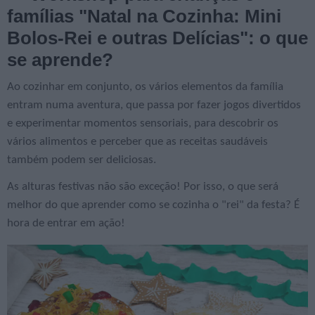
famílias "Natal na Cozinha: Mini
Bolos-Rei e outras Delícias": o que
se aprende?
Ao cozinhar em conjunto, os vários elementos da família
entram numa aventura, que passa por fazer jogos divertidos
e experimentar momentos sensoriais, para descobrir os
vários alimentos e perceber que as receitas saudáveis
também podem ser deliciosas.
As alturas festivas não são exceção! Por isso, o que será
melhor do que aprender como se cozinha o "rei" da festa? É
hora de entrar em ação!