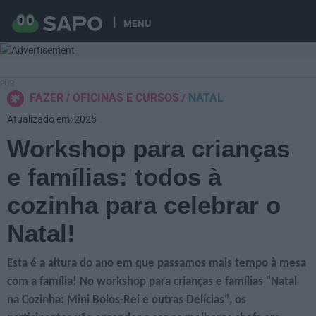
MENU
FAZER
OFICINAS E CURSOS
NATAL
Atualizado em: 2025
Workshop para crianças
e famílias: todos à
cozinha para celebrar o
Natal!
Esta é a altura do ano em que passamos mais tempo à mesa
com a família! No workshop para crianças e famílias
"Natal
na Cozinha: Mini Bolos-Rei e outras Delícias",
os