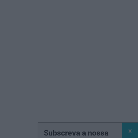
Subscreva a nossa