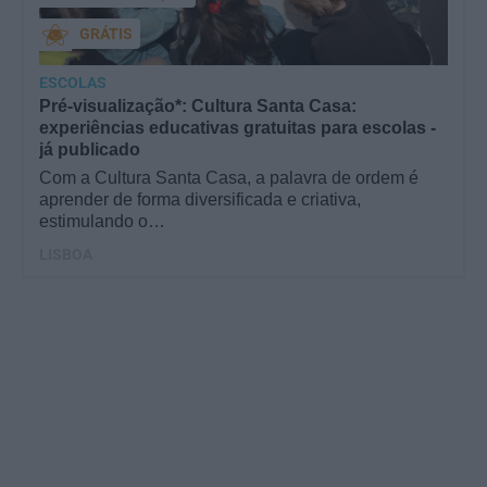
GRÁTIS
ESCOLAS
Pré-visualização*: Cultura Santa Casa:
experiências educativas gratuitas para escolas -
já publicado
Com a Cultura Santa Casa, a palavra de ordem é
aprender de forma diversificada e criativa,
estimulando o…
LISBOA