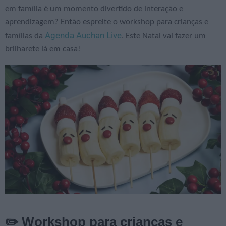
em família é um momento divertido de interação e
aprendizagem? Então espreite o workshop para crianças e
Agenda Auchan Live
famílias da
. Este Natal vai fazer um
brilharete lá em casa!
✏️ Workshop para crianças e