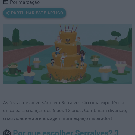
Por marcação
PARTILHAR ESTE ARTIGO
As festas de aniversário em Serralves são uma experiência
única para crianças dos 5 aos 12 anos. Combinam diversão,
criatividade e aprendizagem num espaço inspirador!
Por que escolher Serralves? 3
🎂