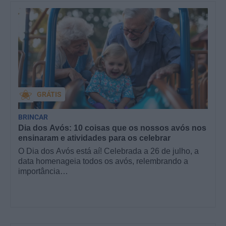
GRÁTIS
BRINCAR
Dia dos Avós: 10 coisas que os nossos avós nos
ensinaram e atividades para os celebrar
O Dia dos Avós está aí! Celebrada a 26 de julho, a
data homenageia todos os avós, relembrando a
importância…