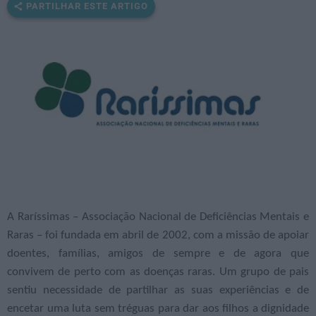
PARTILHAR ESTE ARTIGO
A Raríssimas
–
Associação Nacional de Deficiências Mentais e
Raras – foi fundada em abril de 2002, com a missão de apoiar
doentes, famílias, amigos de sempre e de agora que
convivem de perto com as doenças raras. Um grupo de pais
sentiu necessidade de partilhar as suas experiências e de
encetar uma luta sem tréguas para dar aos filhos a dignidade