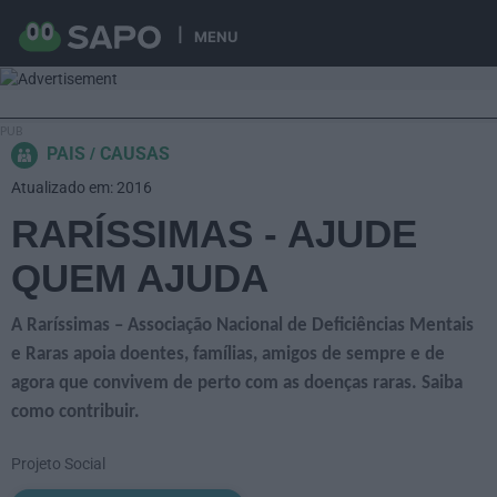
MENU
PAIS
CAUSAS
Atualizado em: 2016
RARÍSSIMAS - AJUDE
QUEM AJUDA
A Raríssimas – Associação Nacional de Deficiências Mentais
e Raras apoia doentes, famílias, amigos de sempre e de
agora que convivem de perto com as doenças raras. Saiba
como contribuir.
Projeto Social