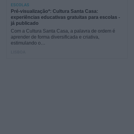
ESCOLAS
Pré-visualização*: Cultura Santa Casa:
experiências educativas gratuitas para escolas -
já publicado
Com a Cultura Santa Casa, a palavra de ordem é
aprender de forma diversificada e criativa,
estimulando o…
LISBOA