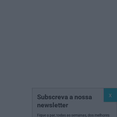
Subscreva a nossa
newsletter
Fique a par, todas as semanas, dos melhores