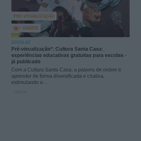
PRÉ-VISUALIZAÇÃO
GRÁTIS
ESCOLAS
Pré-visualização*: Cultura Santa Casa:
experiências educativas gratuitas para escolas -
já publicado
Com a Cultura Santa Casa, a palavra de ordem é
aprender de forma diversificada e criativa,
estimulando o…
LISBOA