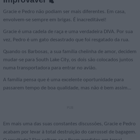
Gracie e Pedro não podiam ser mais diferentes. Em casa,
envolvem-se sempre em brigas. É inacreditável!
Gracie é uma cadela de raça e uma verdadeira DIVA. Por sua
vez, Pedro é um gato desastrado que foi resgatado da rua.
Quando os Barbosas, a sua família cheiinha de amor, decidem
mudar-se para South Lake City, os dois são colocados juntos
numa transportadora para entrar no avião.
A família pensa que é uma excelente oportunidade para
passarem tempo de boa qualidade, mas não é bem assim...
Em mais uma das suas constantes discussões, Gracie e Pedro
acabam por levar à total destruição do carrossel de bagagem.