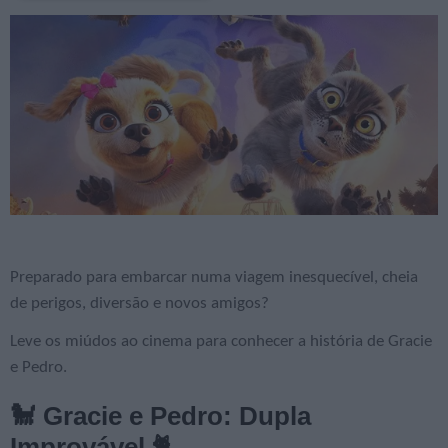
Preparado para embarcar numa viagem inesquecível, cheia
de perigos, diversão e novos amigos?
Leve os miúdos ao cinema para conhecer a história de Gracie
e Pedro.
🐩 Gracie e Pedro: Dupla
Improvável 🐈