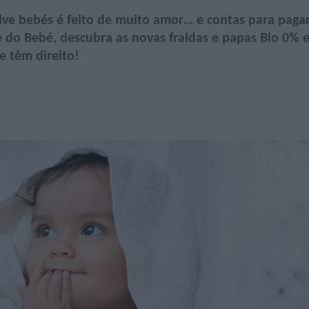
ve bebés é feito de muito amor… e contas para pagar
do Bebé, descubra as novas fraldas e papas Bio 0% 
 têm direito!