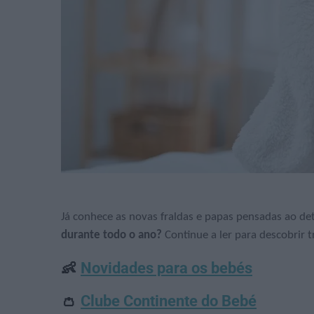
Já conhece as novas fraldas e papas pensadas ao de
durante todo o ano?
Continue a ler para descobrir 
👶
Novidades para os bebés
👛
Clube Continente do Bebé