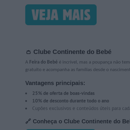
👛
Clube Continente do Bebé
A
Feira do Bebé
é incrível, mas a poupança não tem
gratuito e acompanha as famílias desde o nascimen
Vantagens principais:
25% de oferta de boas-vindas
10% de desconto durante todo o ano
Cupões exclusivos e conteúdos úteis para cad
🔗 Conheça o Clube Continente do B