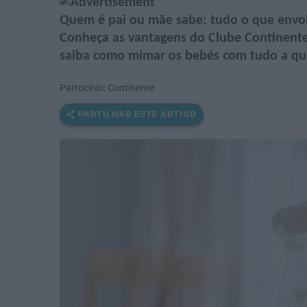
Quem é pai ou mãe sabe: tudo o que envol
Conheça as vantagens do Clube Continente 
saiba como mimar os bebés com tudo a que
Patrocínio: Continente
PARTILHAR ESTE ARTIGO