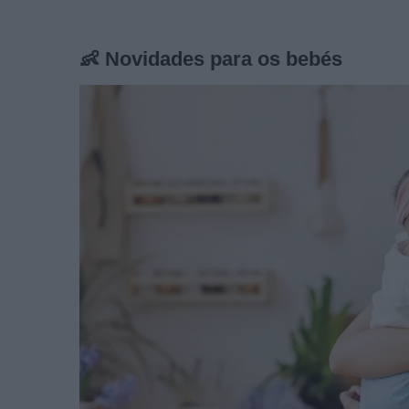
👶 Novidades para os bebés