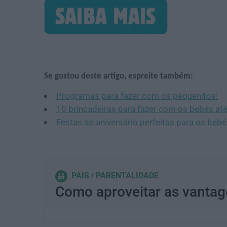
Se gostou deste artigo, espreite também:
Programas para fazer com os pequenitos!
10 brincadeiras para fazer com os bebés at
Festas de aniversário perfeitas para os beb
PAIS
PARENTALIDADE
Como aproveitar as vantag