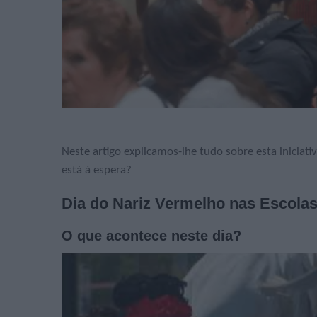
Neste artigo explicamos-lhe tudo sobre esta iniciati
está à espera?
Dia do Nariz Vermelho nas Escola
O que acontece neste dia?