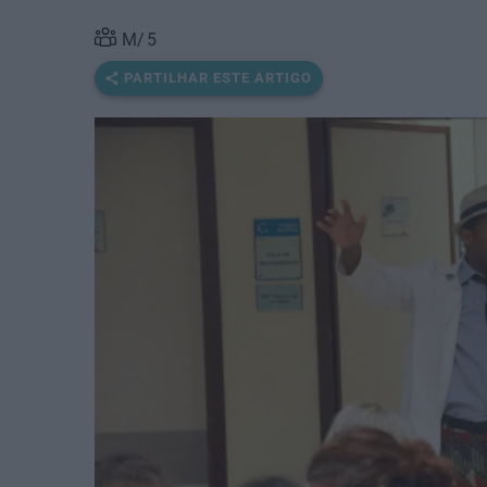
5
PARTILHAR ESTE ARTIGO