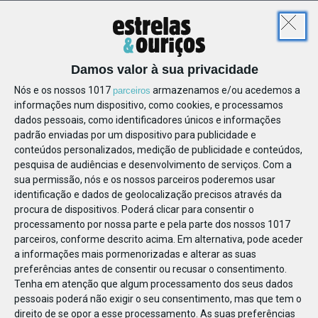
DIV
Damos valor à sua privacidade
Nós e os nossos 1017
armazenamos e/ou acedemos a
parceiros
informações num dispositivo, como cookies, e processamos
dados pessoais, como identificadores únicos e informações
padrão enviadas por um dispositivo para publicidade e
conteúdos personalizados, medição de publicidade e conteúdos,
pesquisa de audiências e desenvolvimento de serviços.
Com a
sua permissão, nós e os nossos parceiros poderemos usar
identificação e dados de geolocalização precisos através da
procura de dispositivos. Poderá clicar para consentir o
processamento por nossa parte e pela parte dos nossos 1017
parceiros, conforme descrito acima. Em alternativa, pode aceder
a informações mais pormenorizadas e alterar as suas
preferências antes de consentir ou recusar o consentimento.
Tenha em atenção que algum processamento dos seus dados
pessoais poderá não exigir o seu consentimento, mas que tem o
direito de se opor a esse processamento. As suas preferências