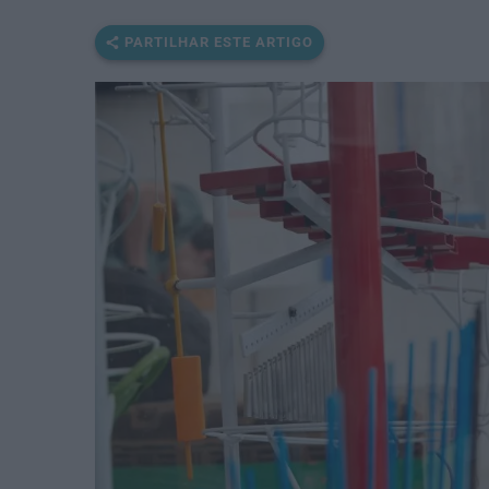
PARTILHAR ESTE ARTIGO