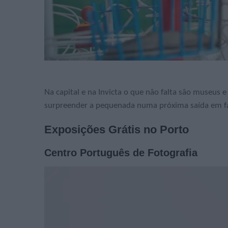
Na capital e na Invicta o que não falta são museus 
surpreender a pequenada numa próxima saída em fa
Exposições Grátis no Porto
Centro Português de Fotografia