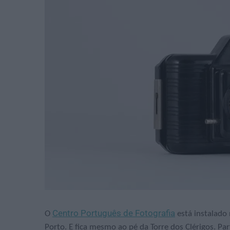
Centro Português de Fotografia
O
está instalado 
Porto. E fica mesmo ao pé da Torre dos Clérigos. Pa