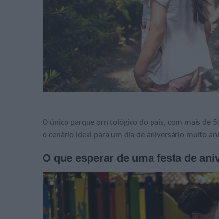
O único parque ornitológico do país, com mais de 50
o cenário ideal para um dia de aniversário muito a
O que esperar de uma festa de ani