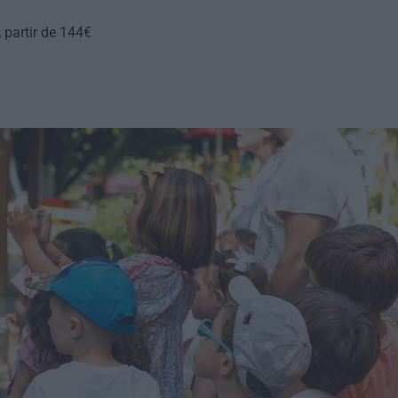
 partir de 144€