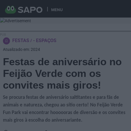
MENU
FESTAS
- ESPAÇOS
Atualizado em: 2024
Festas de aniversário no
Feijão Verde com os
convites mais giros!
Se procura festas de aniversário saltitantes e para fãs de
animais e natureza, chegou ao sítio certo! No Feijão Verde
Fun Park vai encontrar hoooooras de diversão e os convites
mais giros à escolha do aniversariante.