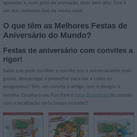
aprender e, num grito de animação, dizer bem alto: Este é
um dos melhores dias da minha vida!
O que têm as Melhores Festas de
Aniversário do Mundo?
Festas de aniversário com convites a
rigor!
Sabia que pode escolher o convite que o aniversariante mais
gostar, descarregar e preencher para dar a todos os
amiguinhos? Sim, um convite à antiga, com 6 designs à
faça download
escolha. Escolha o seu Fun Park e
do convite
com a localização certa (mapa incluído!).