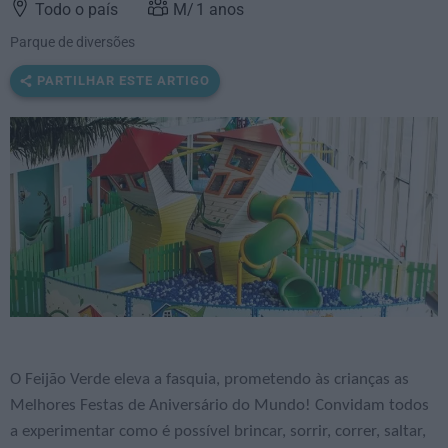
Todo o país
1
anos
Parque de diversões
PARTILHAR ESTE ARTIGO
O Feijão Verde eleva a fasquia, prometendo às crianças as
Melhores Festas de Aniversário do Mundo! Convidam todos
a experimentar como é possível brincar, sorrir, correr, saltar,