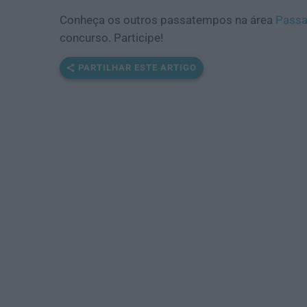
Conheça os outros passatempos na área
Passa
concurso. Participe!
PARTILHAR ESTE ARTIGO