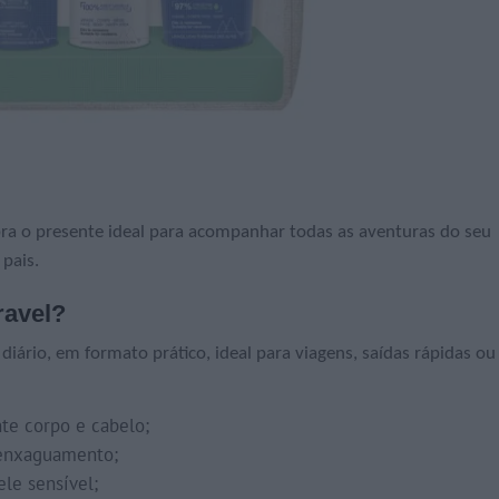
bra o presente ideal para acompanhar todas as aventuras do seu
pais.
ravel?
diário, em formato prático, ideal para viagens, saídas rápidas ou
te corpo e cabelo;
enxaguamento;
le sensível;