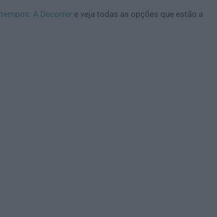
tempos: A Decorrer
e veja todas as opções que estão a