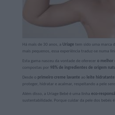
Há mais de 30 anos, a
Uriage
tem sido uma marca de
mais pequenos, essa experiência traduz-se numa li
Esta gama nasceu da vontade de oferecer
o melhor 
compostas por
98% de ingredientes de origem natu
Desde o
primeiro creme lavante
ao
leite hidratante
proteger, hidratar e acalmar, respeitando a pele sen
Além disso, a Uriage Bebé é uma linha
eco-responsá
sustentabilidade. Porque cuidar da pele dos bebés 