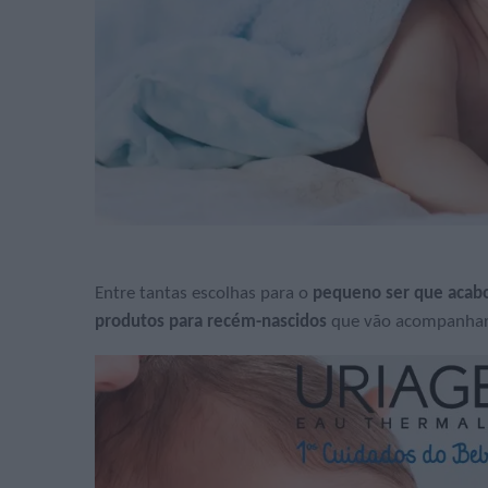
Entre tantas escolhas para o
pequeno ser que acab
produtos para recém-nascidos
que vão acompanhar o