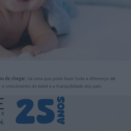
ou de chegar
, há uma que pode fazer toda a diferença:
os
 crescimento do bebé e a tranquilidade dos pais.