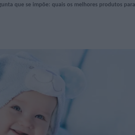
ergunta que se impõe: quais os melhores produtos par