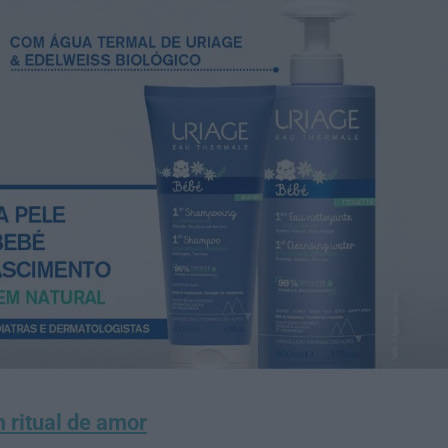
 ritual de amor